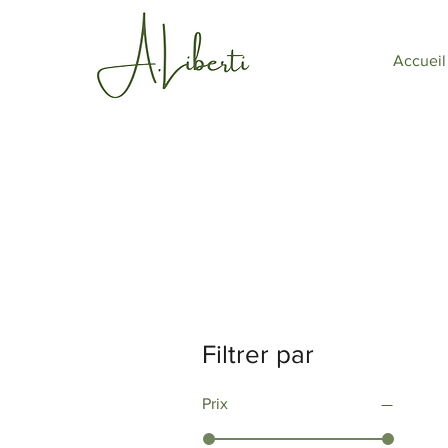
Accueil
Filtrer par
Prix