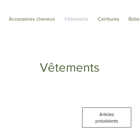
Accessoires cheveux
Vêtements
Ceintures
Bobs
Vêtements
Articles
précédents